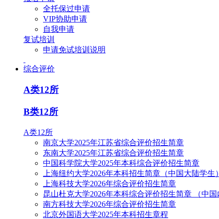
全托保过申请
VIP协助申请
自我申请
复试培训
申请免试培训说明
综合评价
A类12所
B类12所
A类12所
南京大学2025年江苏省综合评价招生简章
东南大学2025年江苏省综合评价招生简章
中国科学院大学2025年本科综合评价招生简章
上海纽约大学2026年本科招生简章（中国大陆学生
上海科技大学2026年综合评价招生简章
昆山杜克大学2026年本科综合评价招生简章 （中
南方科技大学2026年综合评价招生简章
北京外国语大学2025年本科招生章程