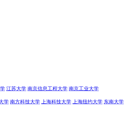
学
江苏大学
南京信息工程大学
南京工业大学
大学
南方科技大学
上海科技大学
上海纽约大学
东南大学