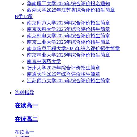
华南理工大学2026年综合评价报名通知
西湖大学2025年江苏省综合评价招生简章
B类12所
南京师范大学2025年综合评价招生简章
南京医科大学2025年综合评价招生简章
南京邮电大学2025年综合评价招生简章
南京工业大学2025年综合评价招生简章
南京信息工程大学2025年综合评价招生简章
南京林业大学2025年综合评价招生简章
南京中医药大学
扬州大学2025年综合评价招生简章
南通大学2025年综合评价招生简章
江苏师范大学2025年综合评价招生简章
选科指导
在读高一
在读高二
在读高一