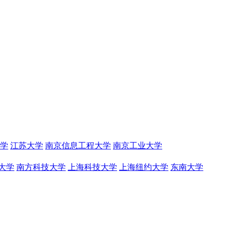
学
江苏大学
南京信息工程大学
南京工业大学
大学
南方科技大学
上海科技大学
上海纽约大学
东南大学