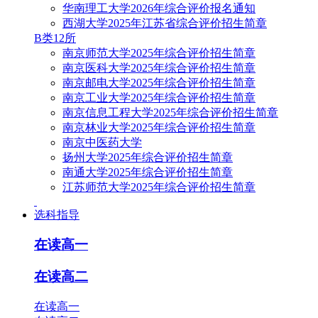
华南理工大学2026年综合评价报名通知
西湖大学2025年江苏省综合评价招生简章
B类12所
南京师范大学2025年综合评价招生简章
南京医科大学2025年综合评价招生简章
南京邮电大学2025年综合评价招生简章
南京工业大学2025年综合评价招生简章
南京信息工程大学2025年综合评价招生简章
南京林业大学2025年综合评价招生简章
南京中医药大学
扬州大学2025年综合评价招生简章
南通大学2025年综合评价招生简章
江苏师范大学2025年综合评价招生简章
选科指导
在读高一
在读高二
在读高一