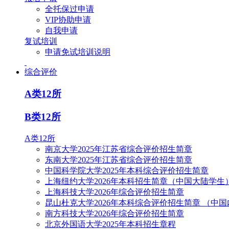
全托保过申请
VIP协助申请
自我申请
复试培训
申请免试培训说明
综合评价
A类12所
B类12所
A类12所
南京大学2025年江苏省综合评价招生简章
东南大学2025年江苏省综合评价招生简章
中国科学院大学2025年本科综合评价招生简章
上海纽约大学2026年本科招生简章（中国大陆学生
上海科技大学2026年综合评价招生简章
昆山杜克大学2026年本科综合评价招生简章 （中
南方科技大学2026年综合评价招生简章
北京外国语大学2025年本科招生章程