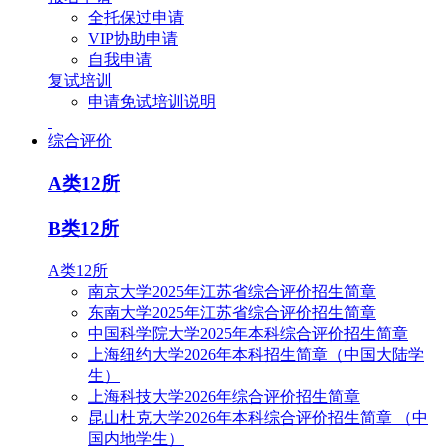
全托保过申请
VIP协助申请
自我申请
复试培训
申请免试培训说明
综合评价
A类12所
B类12所
A类12所
南京大学2025年江苏省综合评价招生简章
东南大学2025年江苏省综合评价招生简章
中国科学院大学2025年本科综合评价招生简章
上海纽约大学2026年本科招生简章（中国大陆学
生）
上海科技大学2026年综合评价招生简章
昆山杜克大学2026年本科综合评价招生简章 （中
国内地学生）