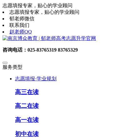
志愿填报专家，贴心的学业顾问
志愿填报专家，贴心的学业顾问
郁老师微信
联系我们
赵老师QQ
咨询电话：025-83765319 83765329
服务类型
志愿填报·学业规划
高三在读
高二在读
高一在读
初中在读