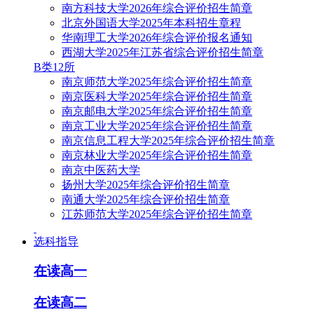
南方科技大学2026年综合评价招生简章
北京外国语大学2025年本科招生章程
华南理工大学2026年综合评价报名通知
西湖大学2025年江苏省综合评价招生简章
B类12所
南京师范大学2025年综合评价招生简章
南京医科大学2025年综合评价招生简章
南京邮电大学2025年综合评价招生简章
南京工业大学2025年综合评价招生简章
南京信息工程大学2025年综合评价招生简章
南京林业大学2025年综合评价招生简章
南京中医药大学
扬州大学2025年综合评价招生简章
南通大学2025年综合评价招生简章
江苏师范大学2025年综合评价招生简章
选科指导
在读高一
在读高二