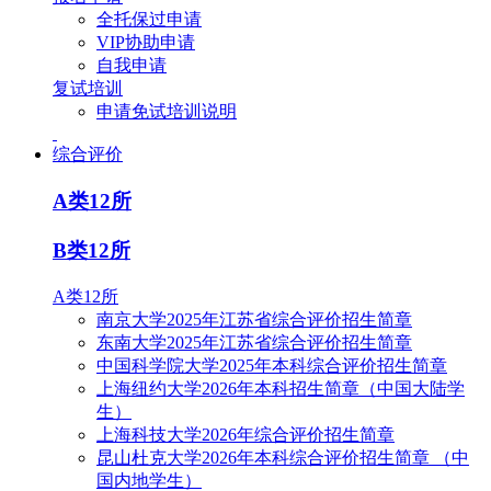
全托保过申请
VIP协助申请
自我申请
复试培训
申请免试培训说明
综合评价
A类12所
B类12所
A类12所
南京大学2025年江苏省综合评价招生简章
东南大学2025年江苏省综合评价招生简章
中国科学院大学2025年本科综合评价招生简章
上海纽约大学2026年本科招生简章（中国大陆学
生）
上海科技大学2026年综合评价招生简章
昆山杜克大学2026年本科综合评价招生简章 （中
国内地学生）