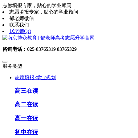
志愿填报专家，贴心的学业顾问
志愿填报专家，贴心的学业顾问
郁老师微信
联系我们
赵老师QQ
咨询电话：025-83765319 83765329
服务类型
志愿填报·学业规划
高三在读
高二在读
高一在读
初中在读