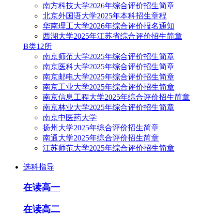
南方科技大学2026年综合评价招生简章
北京外国语大学2025年本科招生章程
华南理工大学2026年综合评价报名通知
西湖大学2025年江苏省综合评价招生简章
B类12所
南京师范大学2025年综合评价招生简章
南京医科大学2025年综合评价招生简章
南京邮电大学2025年综合评价招生简章
南京工业大学2025年综合评价招生简章
南京信息工程大学2025年综合评价招生简章
南京林业大学2025年综合评价招生简章
南京中医药大学
扬州大学2025年综合评价招生简章
南通大学2025年综合评价招生简章
江苏师范大学2025年综合评价招生简章
选科指导
在读高一
在读高二