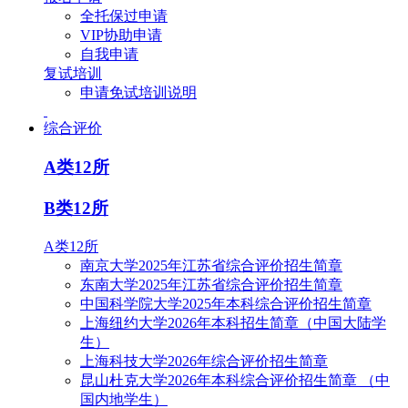
全托保过申请
VIP协助申请
自我申请
复试培训
申请免试培训说明
综合评价
A类12所
B类12所
A类12所
南京大学2025年江苏省综合评价招生简章
东南大学2025年江苏省综合评价招生简章
中国科学院大学2025年本科综合评价招生简章
上海纽约大学2026年本科招生简章（中国大陆学
生）
上海科技大学2026年综合评价招生简章
昆山杜克大学2026年本科综合评价招生简章 （中
国内地学生）