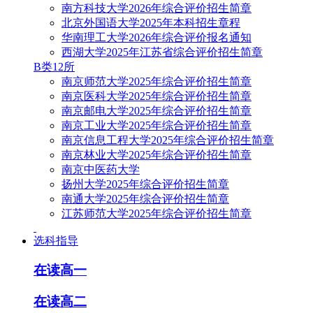
南方科技大学2026年综合评价招生简章
北京外国语大学2025年本科招生章程
华南理工大学2026年综合评价报名通知
西湖大学2025年江苏省综合评价招生简章
B类12所
南京师范大学2025年综合评价招生简章
南京医科大学2025年综合评价招生简章
南京邮电大学2025年综合评价招生简章
南京工业大学2025年综合评价招生简章
南京信息工程大学2025年综合评价招生简章
南京林业大学2025年综合评价招生简章
南京中医药大学
扬州大学2025年综合评价招生简章
南通大学2025年综合评价招生简章
江苏师范大学2025年综合评价招生简章
选科指导
在读高一
在读高二