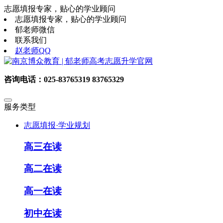
志愿填报专家，贴心的学业顾问
志愿填报专家，贴心的学业顾问
郁老师微信
联系我们
赵老师QQ
咨询电话：025-83765319 83765329
服务类型
志愿填报·学业规划
高三在读
高二在读
高一在读
初中在读