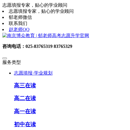
志愿填报专家，贴心的学业顾问
志愿填报专家，贴心的学业顾问
郁老师微信
联系我们
赵老师QQ
咨询电话：025-83765319 83765329
服务类型
志愿填报·学业规划
高三在读
高二在读
高一在读
初中在读