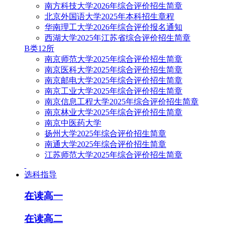
南方科技大学2026年综合评价招生简章
北京外国语大学2025年本科招生章程
华南理工大学2026年综合评价报名通知
西湖大学2025年江苏省综合评价招生简章
B类12所
南京师范大学2025年综合评价招生简章
南京医科大学2025年综合评价招生简章
南京邮电大学2025年综合评价招生简章
南京工业大学2025年综合评价招生简章
南京信息工程大学2025年综合评价招生简章
南京林业大学2025年综合评价招生简章
南京中医药大学
扬州大学2025年综合评价招生简章
南通大学2025年综合评价招生简章
江苏师范大学2025年综合评价招生简章
选科指导
在读高一
在读高二