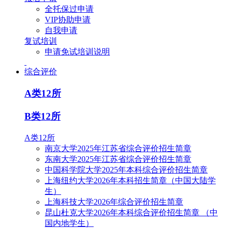
全托保过申请
VIP协助申请
自我申请
复试培训
申请免试培训说明
综合评价
A类12所
B类12所
A类12所
南京大学2025年江苏省综合评价招生简章
东南大学2025年江苏省综合评价招生简章
中国科学院大学2025年本科综合评价招生简章
上海纽约大学2026年本科招生简章（中国大陆学
生）
上海科技大学2026年综合评价招生简章
昆山杜克大学2026年本科综合评价招生简章 （中
国内地学生）