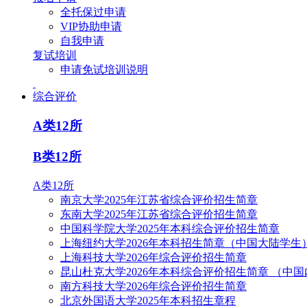
全托保过申请
VIP协助申请
自我申请
复试培训
申请免试培训说明
综合评价
A类12所
B类12所
A类12所
南京大学2025年江苏省综合评价招生简章
东南大学2025年江苏省综合评价招生简章
中国科学院大学2025年本科综合评价招生简章
上海纽约大学2026年本科招生简章（中国大陆学生
上海科技大学2026年综合评价招生简章
昆山杜克大学2026年本科综合评价招生简章 （中
南方科技大学2026年综合评价招生简章
北京外国语大学2025年本科招生章程