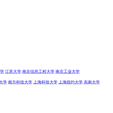
学
江苏大学
南京信息工程大学
南京工业大学
大学
南方科技大学
上海科技大学
上海纽约大学
东南大学