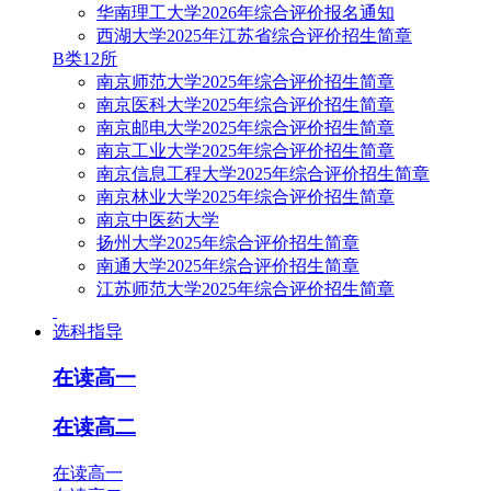
华南理工大学2026年综合评价报名通知
西湖大学2025年江苏省综合评价招生简章
B类12所
南京师范大学2025年综合评价招生简章
南京医科大学2025年综合评价招生简章
南京邮电大学2025年综合评价招生简章
南京工业大学2025年综合评价招生简章
南京信息工程大学2025年综合评价招生简章
南京林业大学2025年综合评价招生简章
南京中医药大学
扬州大学2025年综合评价招生简章
南通大学2025年综合评价招生简章
江苏师范大学2025年综合评价招生简章
选科指导
在读高一
在读高二
在读高一