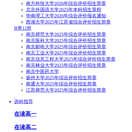
南方科技大学2026年综合评价招生简章
北京外国语大学2025年本科招生章程
华南理工大学2026年综合评价报名通知
西湖大学2025年江苏省综合评价招生简章
B类12所
南京师范大学2025年综合评价招生简章
南京医科大学2025年综合评价招生简章
南京邮电大学2025年综合评价招生简章
南京工业大学2025年综合评价招生简章
南京信息工程大学2025年综合评价招生简章
南京林业大学2025年综合评价招生简章
南京中医药大学
扬州大学2025年综合评价招生简章
南通大学2025年综合评价招生简章
江苏师范大学2025年综合评价招生简章
选科指导
在读高一
在读高二