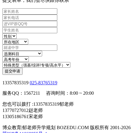
提交表单，我们会尽快跟你联系
提交申请
13357835319
025-83765319
服务QQ：1567211 咨询时间：8:00 ~ 20:00
您也可以拨打 :13357835319郁老师
13770727012赵老师
13305186761宋老师
博众教育|郁老师升学规划 BOZEDU.COM 版权所有 2001-2026