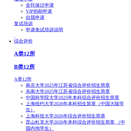
全托保过申请
VIP协助申请
自我申请
复试培训
申请免试培训说明
综合评价
A类12所
B类12所
A类12所
南京大学2025年江苏省综合评价招生简章
东南大学2025年江苏省综合评价招生简章
中国科学院大学2025年本科综合评价招生简章
上海纽约大学2026年本科招生简章（中国大陆学
生）
上海科技大学2026年综合评价招生简章
昆山杜克大学2026年本科综合评价招生简章 （中
国内地学生）