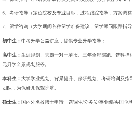
6、考研指导（定位院校及专业目标，过程跟踪指导，方案调
7、留学咨询（大学期间各种留学准备建议，留学顾问跟踪指
初中生：
中考升学公益讲座，提供专业升学指导；
高中生：
生涯规划、志愿一对一填报、三年全程陪跑、选科择
元升学全景规划服务。
本科生：
大学学业规划、背景提升、保研规划、考研培训及指导
团队，为保研儿保驾护航。
硕士生：
国内外名校博士申请；选调生/公务员/事业编/央国