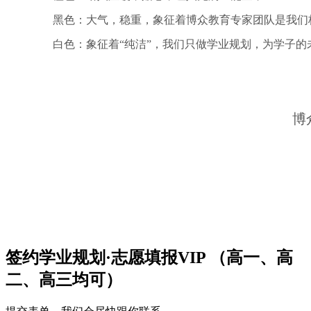
黑色：大气，稳重，象征着博众教育专家团队是我们
白色：象征着“纯洁”，我们只做学业规划，为学子的未
博
签约学业规划·志愿填报VIP （高一、高
二、高三均可）