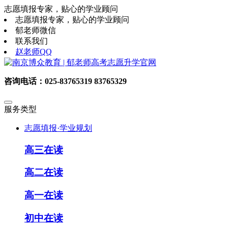
志愿填报专家，贴心的学业顾问
志愿填报专家，贴心的学业顾问
郁老师微信
联系我们
赵老师QQ
咨询电话：025-83765319 83765329
服务类型
志愿填报·学业规划
高三在读
高二在读
高一在读
初中在读