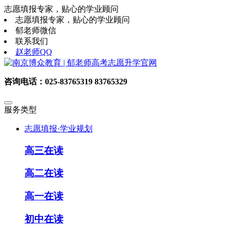
志愿填报专家，贴心的学业顾问
志愿填报专家，贴心的学业顾问
郁老师微信
联系我们
赵老师QQ
咨询电话：025-83765319 83765329
服务类型
志愿填报·学业规划
高三在读
高二在读
高一在读
初中在读