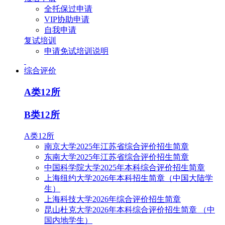
全托保过申请
VIP协助申请
自我申请
复试培训
申请免试培训说明
综合评价
A类12所
B类12所
A类12所
南京大学2025年江苏省综合评价招生简章
东南大学2025年江苏省综合评价招生简章
中国科学院大学2025年本科综合评价招生简章
上海纽约大学2026年本科招生简章（中国大陆学
生）
上海科技大学2026年综合评价招生简章
昆山杜克大学2026年本科综合评价招生简章 （中
国内地学生）