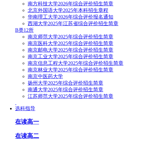
南方科技大学2026年综合评价招生简章
北京外国语大学2025年本科招生章程
华南理工大学2026年综合评价报名通知
西湖大学2025年江苏省综合评价招生简章
B类12所
南京师范大学2025年综合评价招生简章
南京医科大学2025年综合评价招生简章
南京邮电大学2025年综合评价招生简章
南京工业大学2025年综合评价招生简章
南京信息工程大学2025年综合评价招生简章
南京林业大学2025年综合评价招生简章
南京中医药大学
扬州大学2025年综合评价招生简章
南通大学2025年综合评价招生简章
江苏师范大学2025年综合评价招生简章
选科指导
在读高一
在读高二