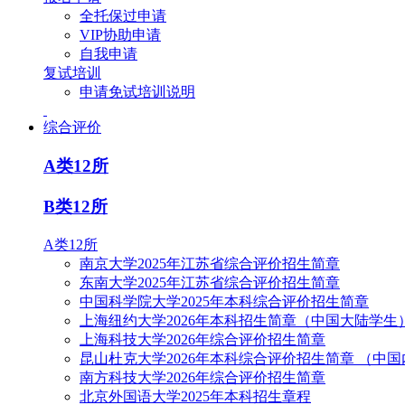
全托保过申请
VIP协助申请
自我申请
复试培训
申请免试培训说明
综合评价
A类12所
B类12所
A类12所
南京大学2025年江苏省综合评价招生简章
东南大学2025年江苏省综合评价招生简章
中国科学院大学2025年本科综合评价招生简章
上海纽约大学2026年本科招生简章（中国大陆学生
上海科技大学2026年综合评价招生简章
昆山杜克大学2026年本科综合评价招生简章 （中
南方科技大学2026年综合评价招生简章
北京外国语大学2025年本科招生章程