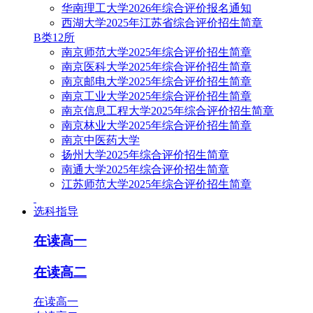
华南理工大学2026年综合评价报名通知
西湖大学2025年江苏省综合评价招生简章
B类12所
南京师范大学2025年综合评价招生简章
南京医科大学2025年综合评价招生简章
南京邮电大学2025年综合评价招生简章
南京工业大学2025年综合评价招生简章
南京信息工程大学2025年综合评价招生简章
南京林业大学2025年综合评价招生简章
南京中医药大学
扬州大学2025年综合评价招生简章
南通大学2025年综合评价招生简章
江苏师范大学2025年综合评价招生简章
选科指导
在读高一
在读高二
在读高一