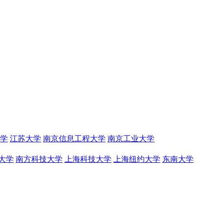
学
江苏大学
南京信息工程大学
南京工业大学
大学
南方科技大学
上海科技大学
上海纽约大学
东南大学