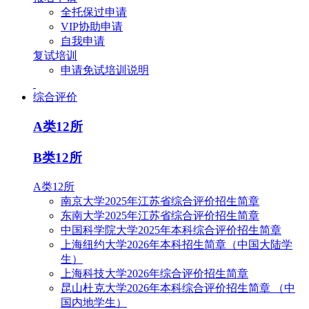
全托保过申请
VIP协助申请
自我申请
复试培训
申请免试培训说明
综合评价
A类12所
B类12所
A类12所
南京大学2025年江苏省综合评价招生简章
东南大学2025年江苏省综合评价招生简章
中国科学院大学2025年本科综合评价招生简章
上海纽约大学2026年本科招生简章（中国大陆学
生）
上海科技大学2026年综合评价招生简章
昆山杜克大学2026年本科综合评价招生简章 （中
国内地学生）