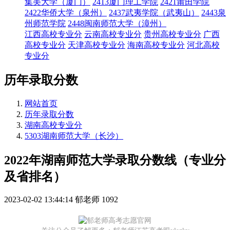
集美大学（厦门）
2413厦门理工学院
2421莆田学院
2422华侨大学（泉州）
2437武夷学院（武夷山）
2443泉
州师范学院
2448闽南师范大学（漳州）
江西高校专业分
云南高校专业分
贵州高校专业分
广西
高校专业分
天津高校专业分
海南高校专业分
河北高校
专业分
历年录取分数
网站首页
历年录取分数
湖南高校专业分
5303湖南师范大学（长沙）
2022年湖南师范大学录取分数线（专业分
及省排名）
2023-02-02 13:44:14
郁老师
1092