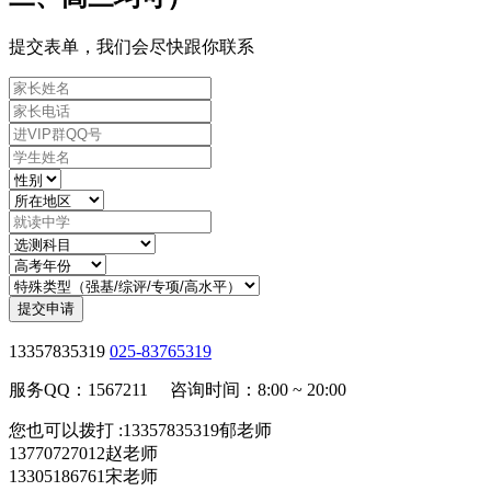
提交表单，我们会尽快跟你联系
提交申请
13357835319
025-83765319
服务QQ：1567211 咨询时间：8:00 ~ 20:00
您也可以拨打 :13357835319郁老师
13770727012赵老师
13305186761宋老师