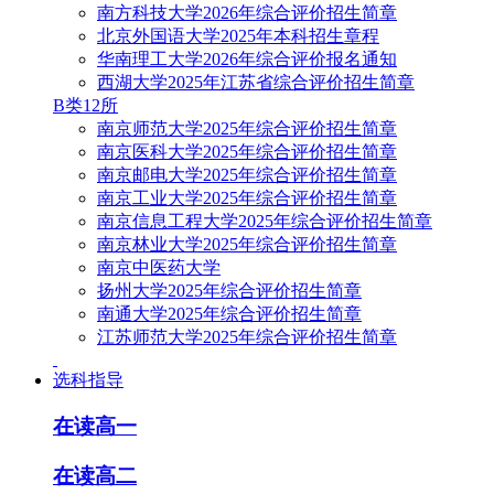
南方科技大学2026年综合评价招生简章
北京外国语大学2025年本科招生章程
华南理工大学2026年综合评价报名通知
西湖大学2025年江苏省综合评价招生简章
B类12所
南京师范大学2025年综合评价招生简章
南京医科大学2025年综合评价招生简章
南京邮电大学2025年综合评价招生简章
南京工业大学2025年综合评价招生简章
南京信息工程大学2025年综合评价招生简章
南京林业大学2025年综合评价招生简章
南京中医药大学
扬州大学2025年综合评价招生简章
南通大学2025年综合评价招生简章
江苏师范大学2025年综合评价招生简章
选科指导
在读高一
在读高二