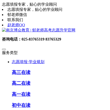
志愿填报专家，贴心的学业顾问
志愿填报专家，贴心的学业顾问
郁老师微信
联系我们
赵老师QQ
咨询电话：025-83765319 83765329
服务类型
志愿填报·学业规划
高三在读
高二在读
高一在读
初中在读