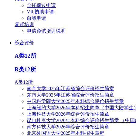
全托保过申请
VIP协助申请
自我申请
复试培训
申请免试培训说明
综合评价
A类12所
B类12所
A类12所
南京大学2025年江苏省综合评价招生简章
东南大学2025年江苏省综合评价招生简章
中国科学院大学2025年本科综合评价招生简章
上海纽约大学2026年本科招生简章（中国大陆学生
上海科技大学2026年综合评价招生简章
昆山杜克大学2026年本科综合评价招生简章 （中
南方科技大学2026年综合评价招生简章
北京外国语大学2025年本科招生章程