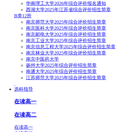
华南理工大学2026年综合评价报名通知
西湖大学2025年江苏省综合评价招生简章
B类12所
南京师范大学2025年综合评价招生简章
南京医科大学2025年综合评价招生简章
南京邮电大学2025年综合评价招生简章
南京工业大学2025年综合评价招生简章
南京信息工程大学2025年综合评价招生简章
南京林业大学2025年综合评价招生简章
南京中医药大学
扬州大学2025年综合评价招生简章
南通大学2025年综合评价招生简章
江苏师范大学2025年综合评价招生简章
选科指导
在读高一
在读高二
在读高一