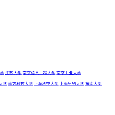
学
江苏大学
南京信息工程大学
南京工业大学
大学
南方科技大学
上海科技大学
上海纽约大学
东南大学