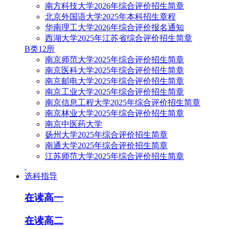
南方科技大学2026年综合评价招生简章
北京外国语大学2025年本科招生章程
华南理工大学2026年综合评价报名通知
西湖大学2025年江苏省综合评价招生简章
B类12所
南京师范大学2025年综合评价招生简章
南京医科大学2025年综合评价招生简章
南京邮电大学2025年综合评价招生简章
南京工业大学2025年综合评价招生简章
南京信息工程大学2025年综合评价招生简章
南京林业大学2025年综合评价招生简章
南京中医药大学
扬州大学2025年综合评价招生简章
南通大学2025年综合评价招生简章
江苏师范大学2025年综合评价招生简章
选科指导
在读高一
在读高二