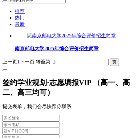
推荐
热门
最新
南京邮电大学2025年综合评价招生简章
上一页
1
下一页
转至第
签约学业规划·志愿填报VIP （高一、高
二、高三均可）
提交表单，我们会尽快跟你联系