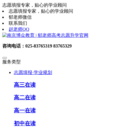
志愿填报专家，贴心的学业顾问
志愿填报专家，贴心的学业顾问
郁老师微信
联系我们
赵老师QQ
咨询电话：025-83765319 83765329
服务类型
志愿填报·学业规划
高三在读
高二在读
高一在读
初中在读