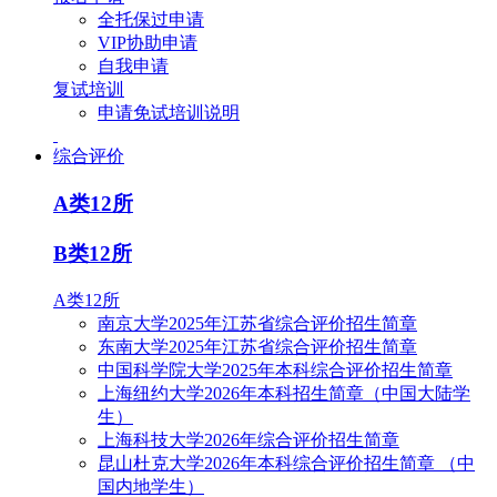
全托保过申请
VIP协助申请
自我申请
复试培训
申请免试培训说明
综合评价
A类12所
B类12所
A类12所
南京大学2025年江苏省综合评价招生简章
东南大学2025年江苏省综合评价招生简章
中国科学院大学2025年本科综合评价招生简章
上海纽约大学2026年本科招生简章（中国大陆学
生）
上海科技大学2026年综合评价招生简章
昆山杜克大学2026年本科综合评价招生简章 （中
国内地学生）